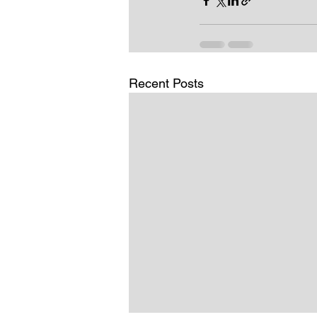
Recent Posts