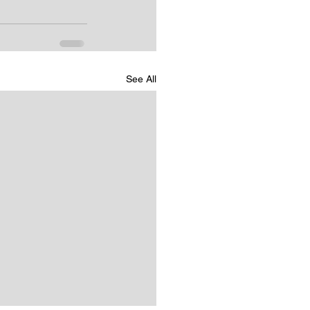
See All